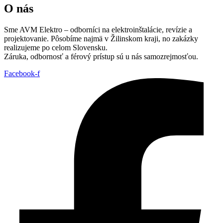
O nás
Sme AVM Elektro – odborníci na elektroinštalácie, revízie a
projektovanie. Pôsobíme najmä v Žilinskom kraji, no zakázky
realizujeme po celom Slovensku.
Záruka, odbornosť a férový prístup sú u nás samozrejmosťou.
Facebook-f