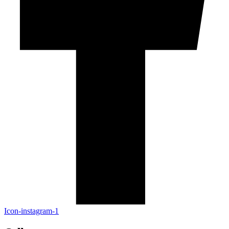
Icon-instagram-1