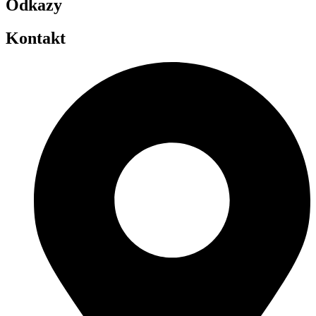
Odkazy
Kontakt