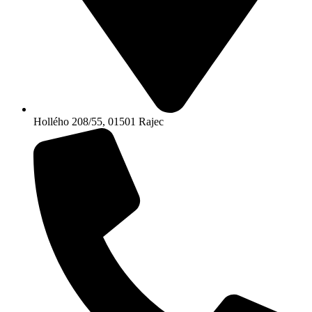
Hollého 208/55, 01501 Rajec