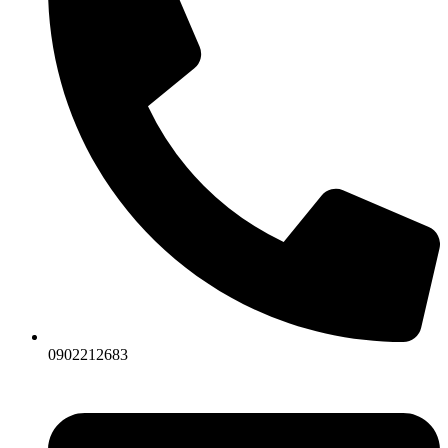
0902212683