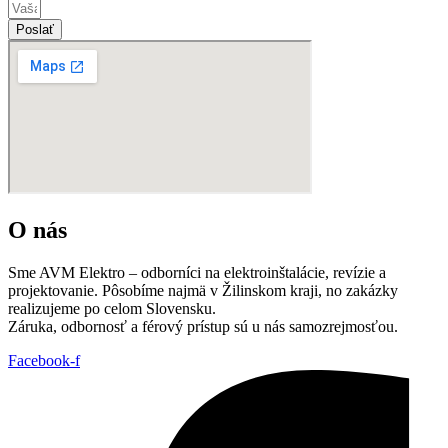
Poslať
O nás
Sme AVM Elektro – odborníci na elektroinštalácie, revízie a
projektovanie. Pôsobíme najmä v Žilinskom kraji, no zakázky
realizujeme po celom Slovensku.
Záruka, odbornosť a férový prístup sú u nás samozrejmosťou.
Facebook-f