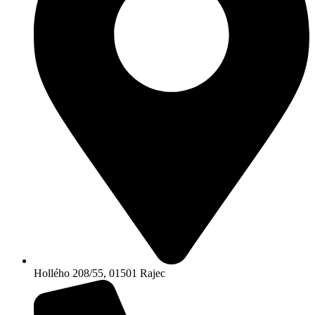
Hollého 208/55, 01501 Rajec