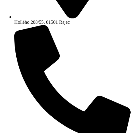
Hollého 208/55, 01501 Rajec