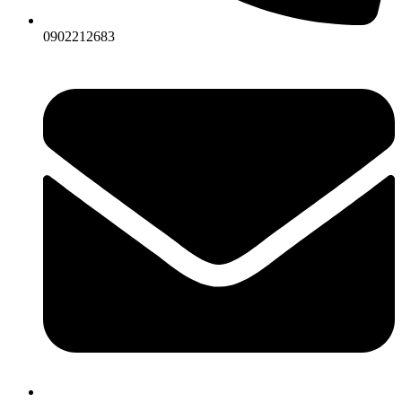
0902212683