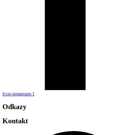
Icon-instagram-1
Odkazy
Kontakt