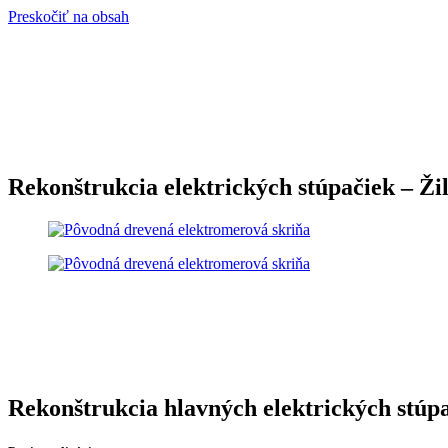
Preskočiť na obsah
Rekonštrukcia elektrických stúpačiek – Žil
Rekonštrukcia hlavných elektrických stúp