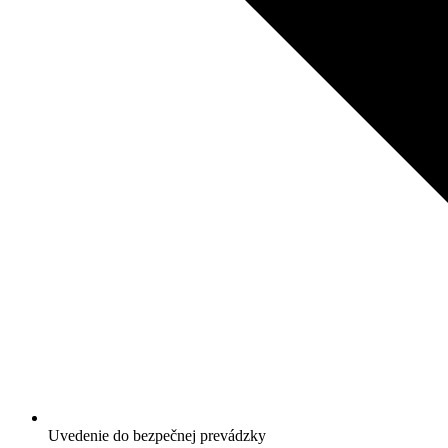
Uvedenie do bezpečnej prevádzky